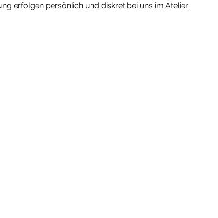
 erfolgen persönlich und diskret bei uns im Atelier.