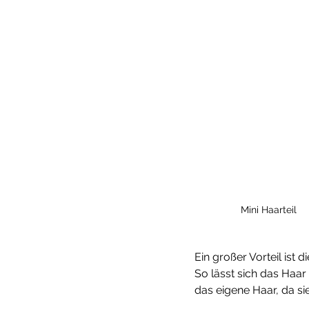
Mini Haarteil
Ein großer Vorteil ist 
So lässt sich das Haar
das eigene Haar, da si