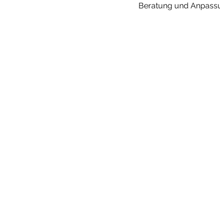
Beratung und Anpassung