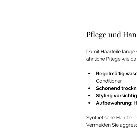
Pflege und Han
Damit Haarteile lange s
ähnliche Pflege wie das
Regelmäßig was
Conditioner
Schonend trockn
Styling vorsichtig
Aufbewahrung:
 
Synthetische Haarteile 
Vermeiden Sie aggress