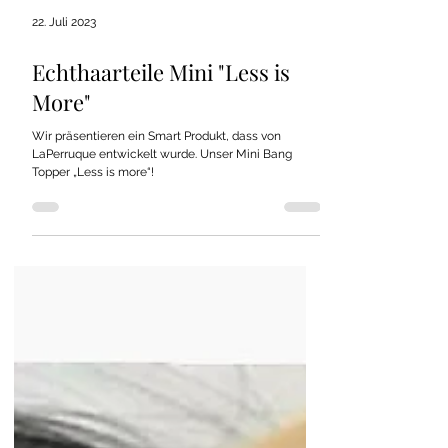
22. Juli 2023
Echthaarteile Mini "Less is
More"
Wir präsentieren ein Smart Produkt, dass von
LaPerruque entwickelt wurde. Unser Mini Bang
Topper „Less is more“!