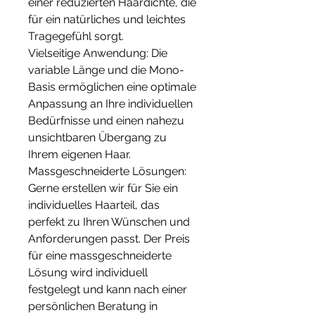
einer reduzierten Haardichte, die
für ein natürliches und leichtes
Tragegefühl sorgt.
Vielseitige Anwendung: Die
variable Länge und die Mono-
Basis ermöglichen eine optimale
Anpassung an Ihre individuellen
Bedürfnisse und einen nahezu
unsichtbaren Übergang zu
Ihrem eigenen Haar.
Massgeschneiderte Lösungen:
Gerne erstellen wir für Sie ein
individuelles Haarteil, das
perfekt zu Ihren Wünschen und
Anforderungen passt. Der Preis
für eine massgeschneiderte
Lösung wird individuell
festgelegt und kann nach einer
persönlichen Beratung in