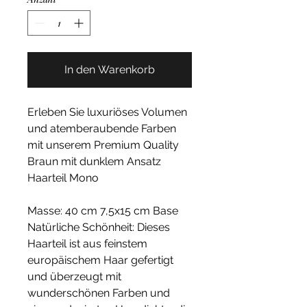
In den Warenkorb
Erleben Sie luxuriöses Volumen
und atemberaubende Farben
mit unserem Premium Quality
Braun mit dunklem Ansatz
Haarteil Mono
Masse: 40 cm 7,5x15 cm Base
Natürliche Schönheit: Dieses
Haarteil ist aus feinstem
europäischem Haar gefertigt
und überzeugt mit
wunderschönen Farben und