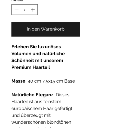
In den Warenkorb
Erleben Sie luxuriöses
Volumen und natürliche
Schönheit mit unserem
Premium Haarteil
Masse:
40 cm 7,5x15 cm Base
Natürliche Eleganz:
Dieses
Haarteil ist aus feinstem
europäischem Haar gefertigt
und überzeugt mit
wunderschönen blondtönen