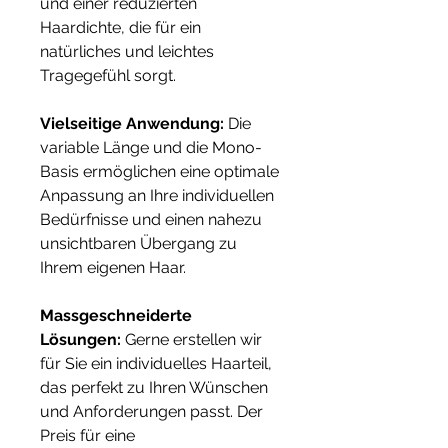
und einer reduzierten
Haardichte, die für ein
natürliches und leichtes
Tragegefühl sorgt.
Vielseitige Anwendung:
Die
variable Länge und die Mono-
Basis ermöglichen eine optimale
Anpassung an Ihre individuellen
Bedürfnisse und einen nahezu
unsichtbaren Übergang zu
Ihrem eigenen Haar.
Massgeschneiderte
Lösungen:
Gerne erstellen wir
für Sie ein individuelles Haarteil,
das perfekt zu Ihren Wünschen
und Anforderungen passt. Der
Preis für eine