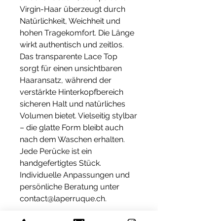
Virgin-Haar überzeugt durch
Natürlichkeit, Weichheit und
hohen Tragekomfort. Die Länge
wirkt authentisch und zeitlos.
Das transparente Lace Top
sorgt für einen unsichtbaren
Haaransatz, während der
verstärkte Hinterkopfbereich
sicheren Halt und natürliches
Volumen bietet. Vielseitig stylbar
– die glatte Form bleibt auch
nach dem Waschen erhalten.
Jede Perücke ist ein
handgefertigtes Stück.
Individuelle Anpassungen und
persönliche Beratung unter
contact@laperruque.ch.