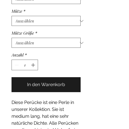
Mütze
*
Mütze Größe
*
Anzahl
*
In den Warenkorb
Diese Perücke ist eine Perle in
unserer Kollektion. Sie ist
medium lang, hat eine sehr
natürliche Dichte. Alle Perücken