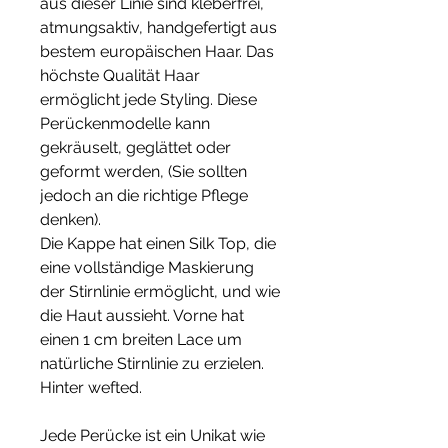
aus dieser Linie sind kleberfrei,
atmungsaktiv, handgefertigt aus
bestem europäischen Haar. Das
höchste Qualität Haar
ermöglicht jede Styling. Diese
Perückenmodelle kann
gekräuselt, geglättet oder
geformt werden, (Sie sollten
jedoch an die richtige Pflege
denken).
Die Kappe hat einen Silk Top, die
eine vollständige Maskierung
der Stirnlinie ermöglicht, und wie
die Haut aussieht. Vorne hat
einen 1 cm breiten Lace um
natürliche Stirnlinie zu erzielen.
Hinter wefted.
Jede Perücke ist ein Unikat wie