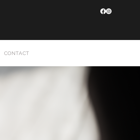
CONTACT