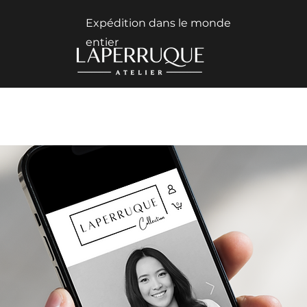
Expédition dans le monde
entier
CONSULTATION
À PROPOS