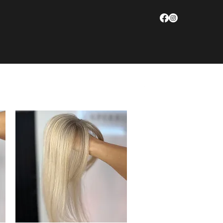
CONTACT