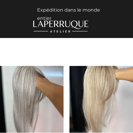
Expédition dans le monde
entier
CONSULTATION
À PROPOS