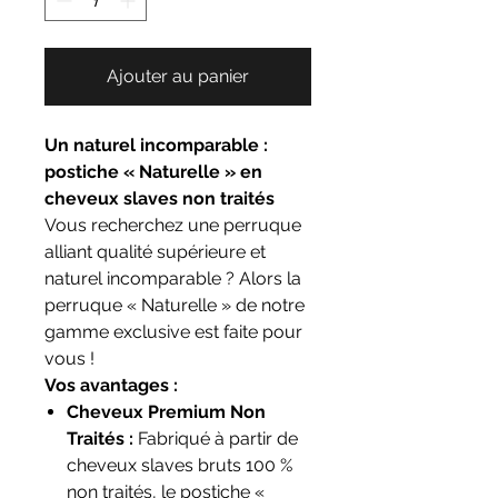
Ajouter au panier
Un naturel incomparable :
postiche « Naturelle » en
cheveux slaves non traités
Vous recherchez une perruque
alliant qualité supérieure et
naturel incomparable ? Alors la
perruque « Naturelle » de notre
gamme exclusive est faite pour
vous !
Vos avantages :
Cheveux Premium Non
Traités :
Fabriqué à partir de
cheveux slaves bruts 100 %
non traités, le postiche «