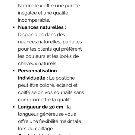
Naturelle » offre une pureté
inégalée et une qualité
incomparable.
Nuances naturelles :
Disponibles dans des
nuances naturelles, parfaites
pour les clients qui préfèrent
les couleurs et les looks de
cheveux naturels.
Personnalisation
individuelle :
Le postiche
peut être coloré, éclairci et
coiffé selon vos souhaits sans
compromettre la qualité.
Longueur de 30 cm :
la
longueur généreuse vous
offre une flexibilité maximale
lors du coiffage.