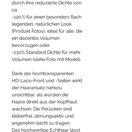
durch ihre reduzierte Dichte von
ca:
-120 % für einen besonders flach
liegenden, natürlichen Look
(Produkt Fotos), ideal für alle, die
ein dezentes Volumen
bevorzugen oder
-130% Standard Dichte für mehr
Volumen (siehe Foto mit Model).
Dank der hochtransparenten
HD-Lace-Front und -Seiten wirkt
der Haaransatz nahezu
unsichtbar, als würden die
Haare direkt aus der Kopfhaut
wachsen. Die Perücken sind
kleberfrei, atmungsaktiv und
angenehm leicht zu tragen.
Das hochwertige Echthaar lässt